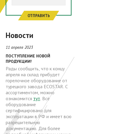
ОТПРАВИТЬ
Новости
11 апреля 2023
ПОСТУПЛЕНИЕ НОВОЙ
ПРОДУКЦИИ!
Рады сообщить, что к концу
апреля на склад прибудет
горелочное оборудование от
турецкого завода ECOSTAR. С
ассортиментом, можно
ознакомится
тут
. Всё
оборудование
сертифицировано для
эксплуатации в РФ и имеет всю
разрешительную
документацию. Для более